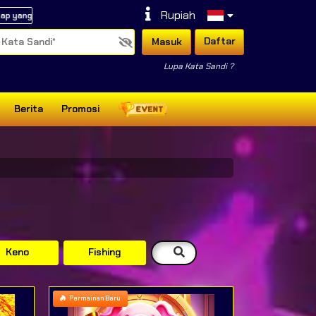
Rupiah
8, hingga kini di 2026 masih menjadi kepercayaan puluhan ribu member di Indo
Daftar
Masuk
Lupa Kata Sandi ?
Berita
Promosi
Keno
Fishing
Permainan Baru