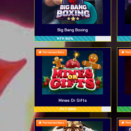
Big Bang Boxing
RTP 80%
Permainan Baru
Perm
Mines Or Gifts
RTP 88%
Permainan Baru
Perm