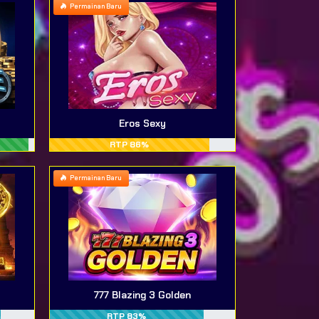
Permainan Baru
Eros Sexy
RTP 86%
Permainan Baru
777 Blazing 3 Golden
RTP 83%