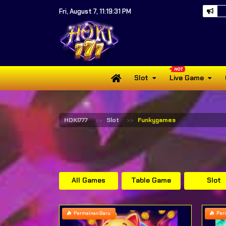
Fri, August 7, 11:19:35 PM
Slot
Live Game
HOKI777
Slot
Funkygames
All Games
Table Game
Slot
Permainan Baru
Perm