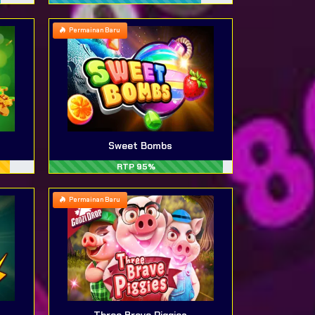
Permainan Baru
Sweet Bombs
RTP 95%
Permainan Baru
Three Brave Piggies