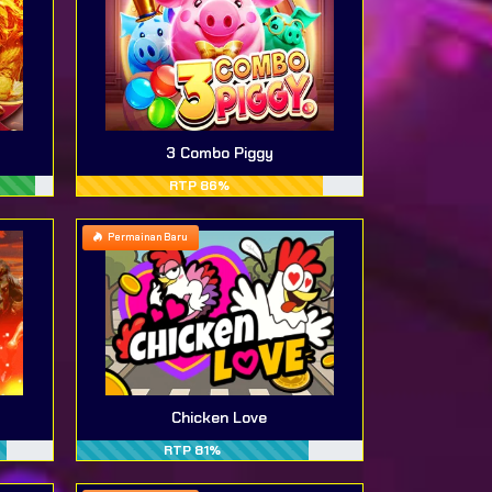
3 Combo Piggy
RTP 86%
Permainan Baru
Chicken Love
RTP 81%