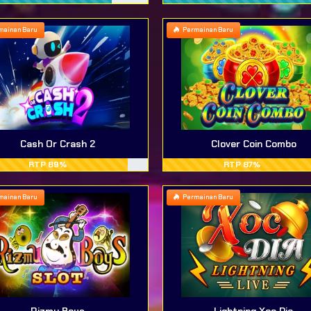
ainan Baru
Permainan Baru
Cash Or Crash 2
Clover Coin Combo
RTP 89%
RTP 87%
ainan Baru
Permainan Baru
Rizmu Boys
Lightning Xoc Dia