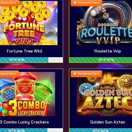
ainan Baru
Permainan Baru
Fortune Tree Wild
Roulette Vvip
RTP 81%
RTP 97%
ainan Baru
Permainan Baru
3 Combo Lucky Crackers
Golden Sun Aztec
RTP 80%
RTP 82%