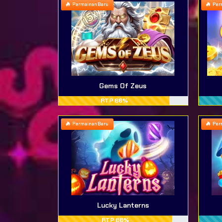
Permainan Baru
Perm
Gems Of Zeus
RTP 86%
Permainan Baru
Perm
Lucky Lanterns
RTP 88%