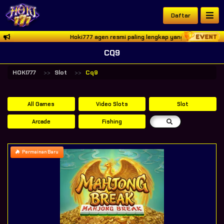
Daftar
Hoki777 agen resmi paling lengkap yang berdiri sejak 2018, hingga k
CQ9
HOKI777
Slot
Cq9
All Games
Video Slots
Slot
Arcade
Fishing
Permainan Baru