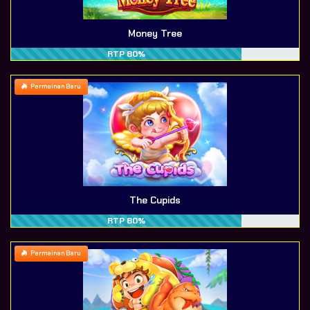
Money Tree
RTP 80%
Permainan Baru
The Cupids
RTP 80%
Permainan Baru