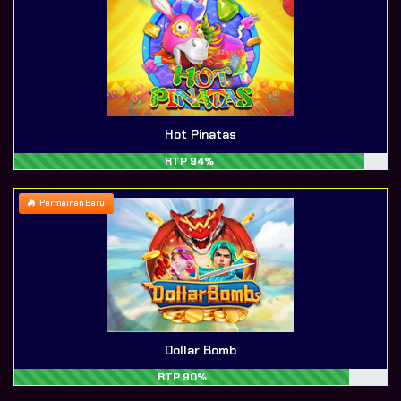
Hot Pinatas
RTP 94%
Permainan Baru
Dollar Bomb
RTP 90%