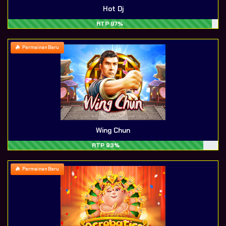
Hot Dj
RTP 97%
Permainan Baru
Wing Chun
RTP 93%
Permainan Baru