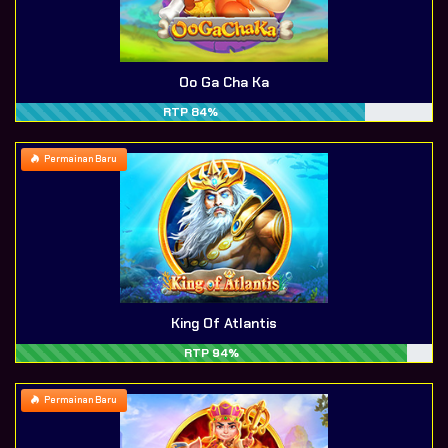
Oo Ga Cha Ka
RTP 84%
Permainan Baru
King Of Atlantis
RTP 94%
Permainan Baru