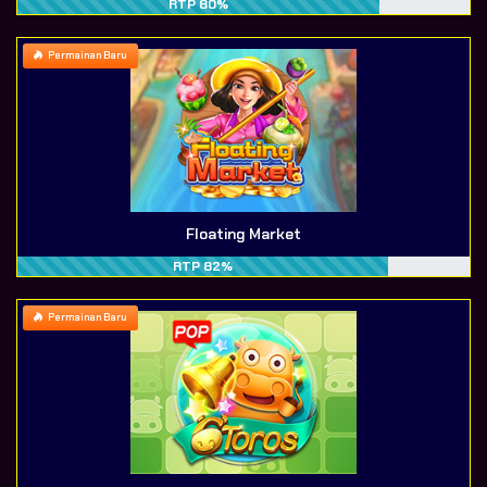
RTP 80%
Permainan Baru
Floating Market
RTP 82%
Permainan Baru