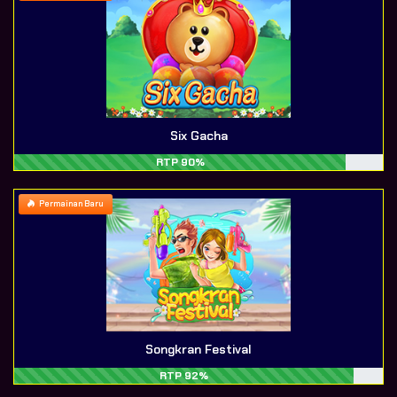
Six Gacha
RTP 90%
Permainan Baru
Songkran Festival
RTP 92%