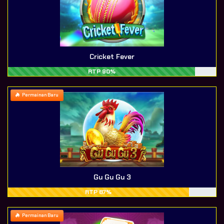
Cricket Fever
RTP 90%
Permainan Baru
Gu Gu Gu 3
RTP 87%
Permainan Baru