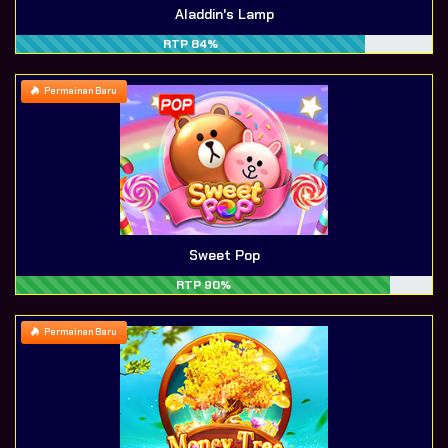
Aladdin's Lamp
RTP 84%
Permainan Baru
Sweet Pop
RTP 90%
Permainan Baru