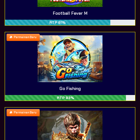
Football Fever M
RTP 81%
Permainan Baru
Go Fishing
RTP 93%
Permainan Baru