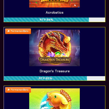
Acrobatics
RTP 84%
Permainan Baru
Dragon's Treasure
RTP 82%
Permainan Baru