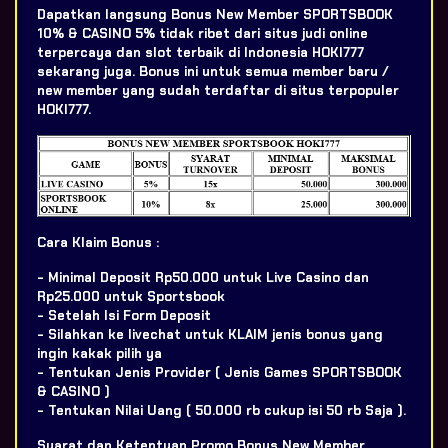
Dapatkan langsung Bonus New Member SPORTSBOOK
10% & CASINO 5% tidak ribet dari situs judi online
terpercaya dan slot terbaik di Indonesia HOKI777
sekarang juga. Bonus ini untuk semua member baru /
new member yang sudah terdaftar di situs terpopuler
HOKI777.
Cara Klaim Bonus :
- Minimal Deposit Rp50.000 untuk Live Casino dan
Rp25.000 untuk Sportsbook
- Setelah Isi Form Deposit
- Silahkan ke livechat untuk KLAIM jenis bonus yang
ingin kakak pilih ya
- Tentukan Jenis Provider ( Jenis Games SPORTSBOOK
& CASINO )
- Tentukan Nilai Uang ( 50.000 rb cukup isi 50 rb Saja ).
Syarat dan Ketentuan Promo Bonus New Member