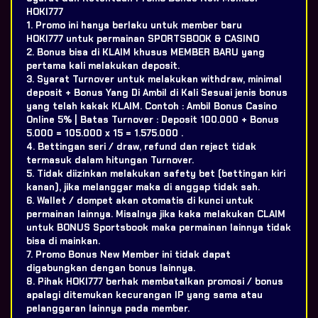
HOKI777
1. Promo ini hanya berlaku untuk member baru
HOKI777 untuk permainan SPORTSBOOK & CASINO
2. Bonus bisa di KLAIM khusus MEMBER BARU yang
pertama kali melakukan deposit.
3. Syarat Turnover untuk melakukan withdraw, minimal
deposit + Bonus Yang Di Ambil di Kali Sesuai jenis bonus
yang telah kakak KLAIM. Contoh : Ambil Bonus Casino
Online 5% | Batas Turnover : Deposit 100.000 + Bonus
5.000 = 105.000 x 15 = 1.575.000 .
4. Bettingan seri / draw, refund dan reject tidak
termasuk dalam hitungan Turnover.
5. Tidak diizinkan melakukan safety bet (bettingan kiri
kanan), jika melanggar maka di anggap tidak sah.
6. Wallet / dompet akan otomatis di kunci untuk
permainan lainnya. Misalnya jika kaka melakukan CLAIM
untuk BONUS Sportsbook maka permainan lainnya tidak
bisa di mainkan.
7. Promo Bonus New Member ini tidak dapat
digabungkan dengan bonus lainnya.
8. Pihak HOKI777 berhak membatalkan promosi / bonus
apalagi ditemukan kecurangan IP yang sama atau
pelanggaran lainnya pada member.