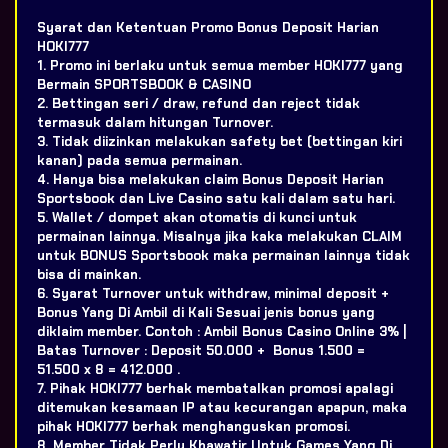
Syarat dan Ketentuan Promo Bonus Deposit Harian
HOKI777
1. Promo ini berlaku untuk semua member HOKI777 yang
Bermain SPORTSBOOK & CASINO
2. Bettingan seri / draw, refund dan reject tidak
termasuk dalam hitungan Turnover.
3. Tidak diizinkan melakukan safety bet (bettingan kiri
kanan) pada semua permainan.
4. Hanya bisa melakukan claim Bonus Deposit Harian
Sportsbook dan Live Casino satu kali dalam satu hari.
5. Wallet / dompet akan otomatis di kunci untuk
permainan lainnya. Misalnya jika kaka melakukan CLAIM
untuk BONUS Sportsbook maka permainan lainnya tidak
bisa di mainkan.
6. Syarat Turnover untuk withdraw, minimal deposit +
Bonus Yang Di Ambil di Kali Sesuai jenis bonus yang
diklaim member. Contoh : Ambil Bonus Casino Online 3% |
Batas Turnover : Deposit 50.000 + Bonus 1.500 =
51.500 x 8 = 412.000 .
7. Pihak HOKI777 berhak membatalkan promosi apalagi
ditemukan kesamaan IP atau kecurangan apapun, maka
pihak HOKI777 berhak menghanguskan promosi.
8. Member Tidak Perlu Khawatir Untuk Games Yang Di