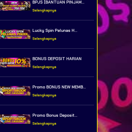
BPJS (BANTUAN PINJAM...
Selengkapnya
Lucky Spin Pelunas H...
Selengkapnya
BONUS DEPOSIT HARIAN
Selengkapnya
Promo BONUS NEW MEMB...
Selengkapnya
Promo Bonus Deposit...
Selengkapnya