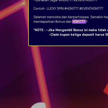
- Gunakan tagar #HOKI777 #EVENTHOKI777
Contoh : LUCKY SPIN #HOKI777 #EVENTHOKI777
Selamat mencoba dan berpartisipasi. Semakin b
mendapatkan Bonus dari
HOKI777
!!
*NOTE : -Jika Mengambil Bonus ini maka tida
-Claim kupon ketiga deposit harus 5