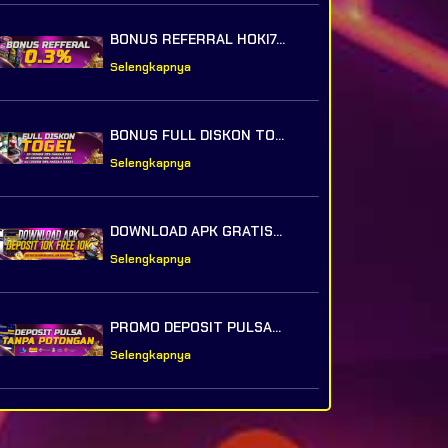
BONUS REFERRAL HOKI7...
Selengkapnya
BONUS FULL DISKON TO...
Selengkapnya
DOWNLOAD APK GRATIS...
Selengkapnya
PROMO DEPOSIT PULSA...
Selengkapnya