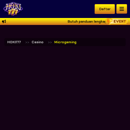
Daftar
Butuh panduan lengkap akses HOKI777? 
HOKI777
Casino
Microgaming