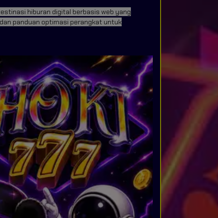
stinasi hiburan digital berbasis web yang
 dan panduan optimasi perangkat untuk