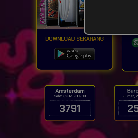
S
Layanan Customer
DOWNLOAD SEKARANG
6282312622550
or
Amsterdam
Barc
26-08-08
Sabtu, 2026-08-08
Jumat, 2
54
3791
25