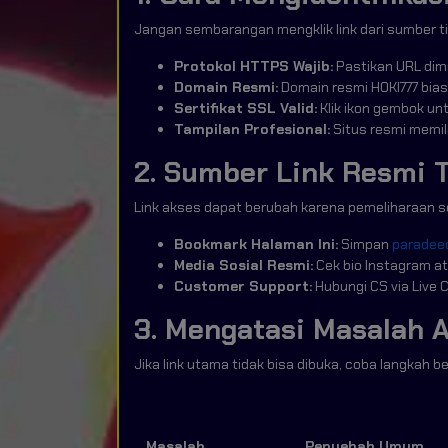
Jangan sembarangan mengklik link dari sumber tida
Protokol HTTPS Wajib:
Pastikan URL dim
Domain Resmi:
Domain resmi HOKI777 bia
Sertifikat SSL Valid:
Klik ikon gembok untu
Tampilan Profesional:
Situs resmi memili
2. Sumber Link Resmi 
Link akses dapat berubah karena pemeliharaan se
Bookmark Halaman Ini:
Simpan
paradee
Media Sosial Resmi:
Cek bio Instagram at
Customer Support:
Hubungi CS via Live C
3. Mengatasi Masalah A
Jika link utama tidak bisa dibuka, coba langkah be
Masalah
Penyebab Umum