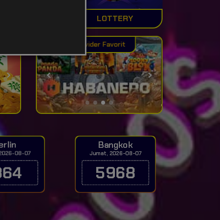
CASINO
LOTTERY
Provider Favorit
rlin
Bangkok
Bul
026-08-07
Jumat, 2026-08-07
Sabtu, 
364
5968
6