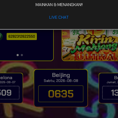
MAINKAN & MENANGKAN!!
PORTSBOOK
SLOT
LIVE CHAT
Layanan Product
Game Favorit
Permainan
Terlengkap dalam
seluruh platform
Beijing
elona
Be
Sabtu, 2026-08-08
026-08-07
Jumat, 2
0635
09
1