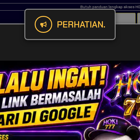
Butuh panduan lengkap akses HOKI777? Temukan link 
PERHATIAN.
Casino
Sportsbook
Lottery
Poker
Arcade